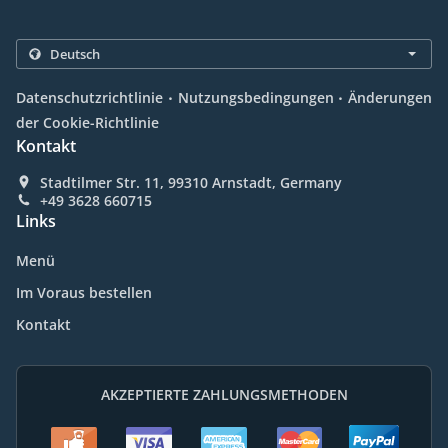
.
.
Datenschutzrichtlinie
Nutzungsbedingungen
Änderungen
der Cookie-Richtlinie
Kontakt
Stadtilmer Str. 11, 99310 Arnstadt, Germany
+49 3628 660715
Links
Menü
Im Voraus bestellen
Kontakt
AKZEPTIERTE ZAHLUNGSMETHODEN