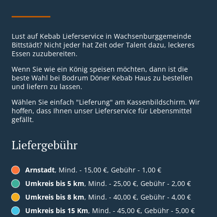
Lust auf Kebab Lieferservice in Wachsenburggemeinde
Bittstädt? Nicht jeder hat Zeit oder Talent dazu, leckeres
Essen zuzubereiten.
Wenn Sie wie ein König speisen möchten, dann ist die
beste Wahl bei Bodrum Döner Kebab Haus zu bestellen
und liefern zu lassen.
Wählen Sie einfach "Lieferung" am Kassenbildschirm. Wir
hoffen, dass Ihnen unser Lieferservice für Lebensmittel
gefällt.
Liefergebühr
Arnstadt
, Mind. - 15,00 €, Gebühr - 1,00 €
Umkreis bis 5 km
, Mind. - 25,00 €, Gebühr - 2,00 €
Umkreis bis 8 km
, Mind. - 40,00 €, Gebühr - 4,00 €
Umkreis bis 15 Km
, Mind. - 45,00 €, Gebühr - 5,00 €