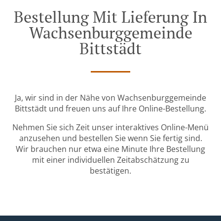
Bestellung Mit Lieferung In
Wachsenburggemeinde
Bittstädt
Ja, wir sind in der Nähe von Wachsenburggemeinde
Bittstädt und freuen uns auf Ihre Online-Bestellung.
Nehmen Sie sich Zeit unser interaktives Online-Menü
anzusehen und bestellen Sie wenn Sie fertig sind.
Wir brauchen nur etwa eine Minute Ihre Bestellung
mit einer individuellen Zeitabschätzung zu
bestätigen.