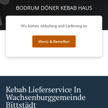
BODRUM DÖNER KEBAB HAUS
Wir bieten Abholung und Lieferung an
Menü & Bestellen
Kebab Lieferservice In
Wachsenburggemeinde
Bittstädt