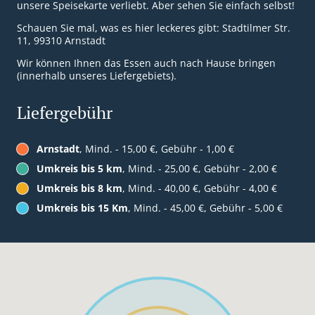
unsere Speisekarte verliebt. Aber sehen Sie einfach selbst!
Schauen Sie mal, was es hier leckeres gibt: Stadtilmer Str.
11, 99310 Arnstadt
Wir können Ihnen das Essen auch nach Hause bringen
(innerhalb unseres Liefergebiets).
Liefergebühr
Arnstadt
, Mind. - 15,00 €, Gebühr - 1,00 €
Umkreis bis 5 km
, Mind. - 25,00 €, Gebühr - 2,00 €
Umkreis bis 8 km
, Mind. - 40,00 €, Gebühr - 4,00 €
Umkreis bis 15 Km
, Mind. - 45,00 €, Gebühr - 5,00 €