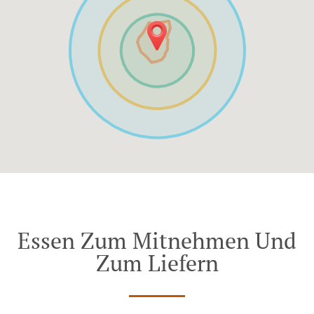
Essen Zum Mitnehmen Und
Zum Liefern