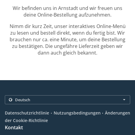
Wir befinden uns in Arnstadt und wir freuen uns
deine Online-Bestellung aufzunehmen.
Nimm dir kurz Zeit, unser interaktives Online-Menü
zu lesen und bestell direkt, wenn du fertig bist. Wir
brauchen nur ca. eine Minute, um deine Bestellung
zu bestätigen. Die ungefähre Lieferzeit geben wir
dann auch gleich bekannt.
.
.
Datenschutzrichtlinie
Nutzungsbedingungen
Änderungen
der Cookie-Richtlinie
Kontakt