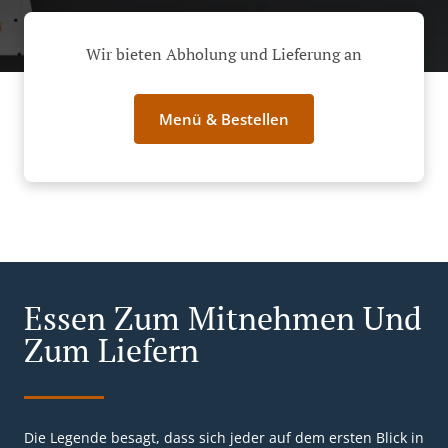
Wir bieten Abholung und Lieferung an
Menü & Bestellen
Essen Zum Mitnehmen Und
Zum Liefern
Die Legende besagt, dass sich jeder auf dem ersten Blick in