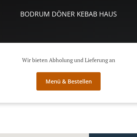
BODRUM DÖNER KEBAB HAUS
Wir bieten Abholung und Lieferung an
Menü & Bestellen