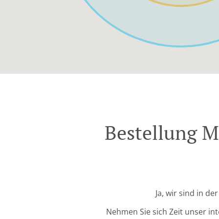
Bestellung M
Ja, wir sind in d
Nehmen Sie sich Zeit unser in