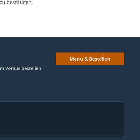
zu bestätigen.
Menü & Bestellen
Im Voraus bestellen