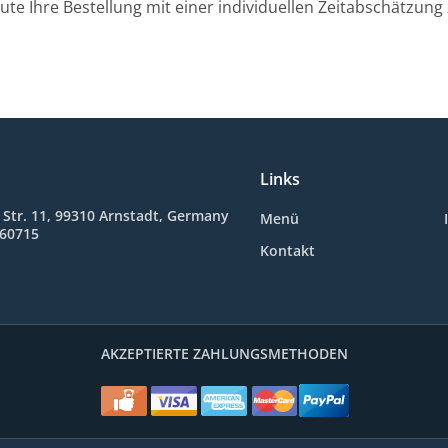
ute Ihre Bestellung mit einer individuellen Zeitabschätzung 
Links
 Str. 11, 99310 Arnstadt, Germany
Menü
660715
Kontakt
AKZEPTIERTE ZAHLUNGSMETHODEN